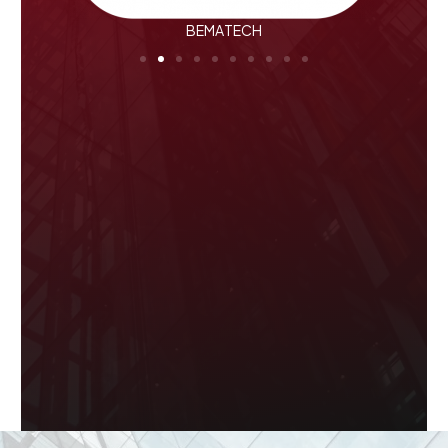
BEMATECH