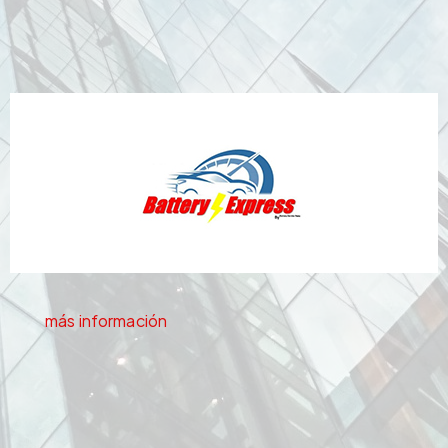
más información