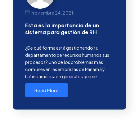
noviembre 24, 2021
Esta es la importancia de un
sistema para gestión de RH
¿De qué forma está gestionando tu
departamento de recursos humanos sus
procesos? Uno de los problemas más
comunes en las empresas de Panamá y
Latinoamérica en general es que se…
Read More