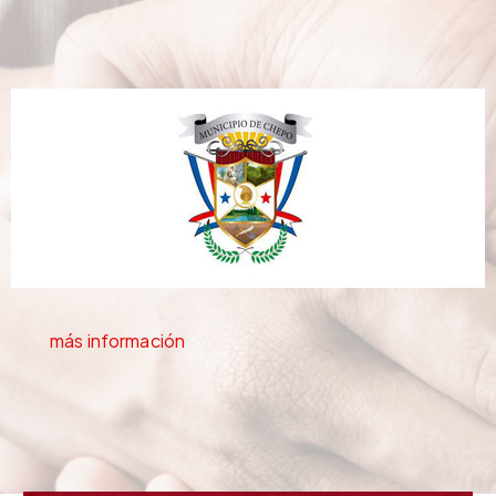
más información