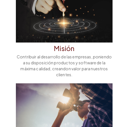
Misión
Contribuir al desarrollo de las empresas, poniendo
a su disposición productos y software de la
máxima calidad, creandon valor para nuestros
clientes.