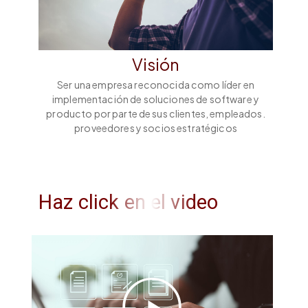
Visión
Ser una empresa reconocida como líder en
implementación de soluciones de software y
producto por parte de sus clientes, empleados.
proveedores y socios estratégicos
Haz click en el video