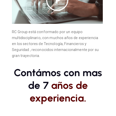
Play
RC Group está conformado por un equipo
multidisciplinario, con muchos años de experiencia
en los sectores de Tecnología, Financieros y
Seguridad , reconocidos internacionalmente por su
gran trayectoria.
Contámos con mas
de 7
años de
experiencia.