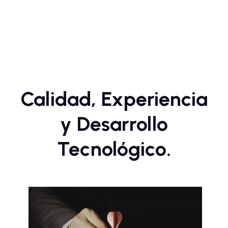
Calidad, Experiencia
y Desarrollo
Tecnológico.