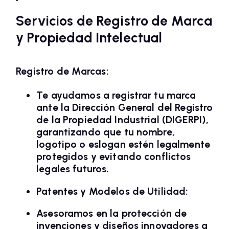
Servicios de Registro de Marca
y Propiedad Intelectual
Registro de Marcas:
Te ayudamos a registrar tu marca
ante la Dirección General del Registro
de la Propiedad Industrial (DIGERPI),
garantizando que tu nombre,
logotipo o eslogan estén legalmente
protegidos y evitando conflictos
legales futuros.
Patentes y Modelos de Utilidad:
Asesoramos en la protección de
invenciones y diseños innovadores a