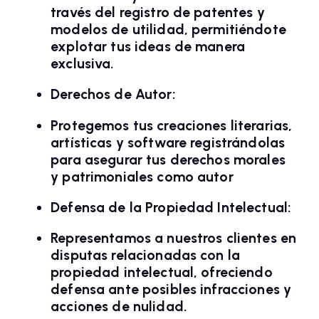
través del registro de patentes y
modelos de utilidad, permitiéndote
explotar tus ideas de manera
exclusiva.
Derechos de Autor:
Protegemos tus creaciones literarias,
artísticas y software registrándolas
para asegurar tus derechos morales
y patrimoniales como autor
Defensa de la Propiedad Intelectual:
Representamos a nuestros clientes en
disputas relacionadas con la
propiedad intelectual, ofreciendo
defensa ante posibles infracciones y
acciones de nulidad.