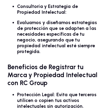
Consultoría y Estrategia de
Propiedad Intelectual:
Evaluamos y diseñamos estrategias
de protección que se adapten a las
necesidades específicas de tu
negocio, asegurando que tu
propiedad intelectual esté siempre
protegida.
Beneficios de Registrar tu
Marca y Propiedad Intelectual
con RC Group
Protección Legal:
Evita que terceros
utilicen o copien tus activos
intelectuales sin autorización.