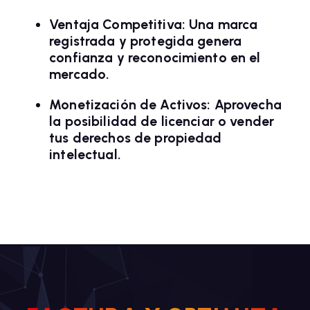
Ventaja Competitiva:
Una marca
registrada y protegida genera
confianza y reconocimiento en el
mercado.
Monetización de Activos:
Aprovecha
la posibilidad de licenciar o vender
tus derechos de propiedad
intelectual.