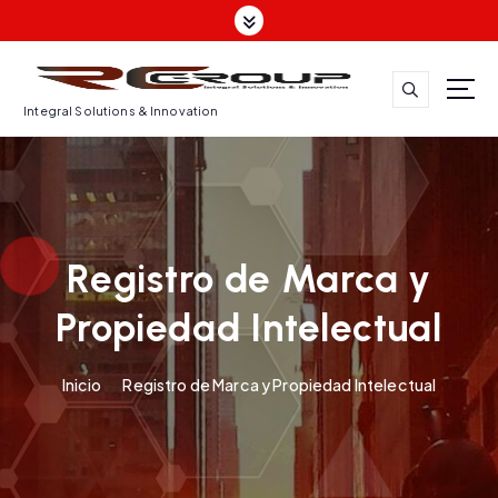
Integral Solutions & Innovation
Registro de Marca y
Propiedad Intelectual
Inicio
Registro de Marca y Propiedad Intelectual