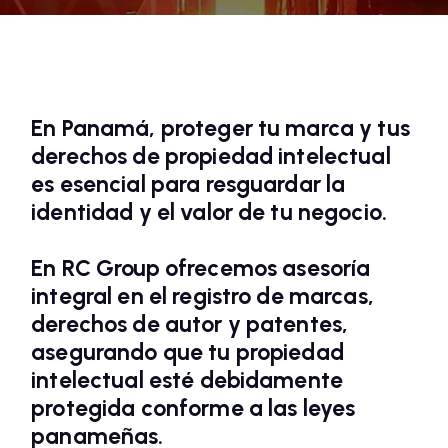
En Panamá, proteger tu marca y tus
derechos de propiedad intelectual
es esencial para resguardar la
identidad y el valor de tu negocio.
En
RC Group
ofrecemos asesoría
integral en el registro de marcas,
derechos de autor y patentes,
asegurando que tu propiedad
intelectual esté debidamente
protegida conforme a las leyes
panameñas.