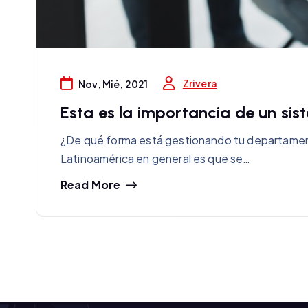
Zrivera
Nov, Mié, 2021
Esta es la importancia de un si
¿De qué forma está gestionando tu departamen
Latinoamérica en general es que se…
Read More