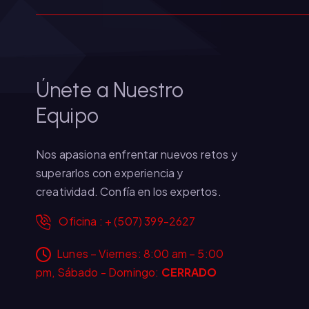
Únete a Nuestro
Equipo
Nos apasiona enfrentar nuevos retos y
superarlos con experiencia y
creatividad. Confía en los expertos.
Oficina : + (507) 399-2627
Lunes – Viernes: 8:00 am – 5:00
pm, Sábado - Domingo:
CERRADO