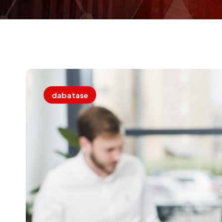
dabatase