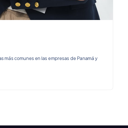
as más comunes en las empresas de Panamá y